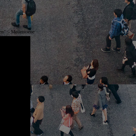
en" - Meilentoene